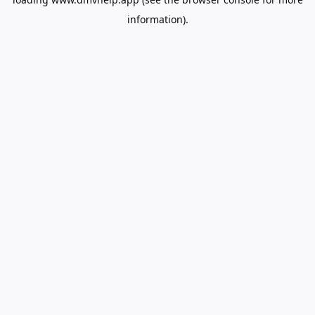
information).