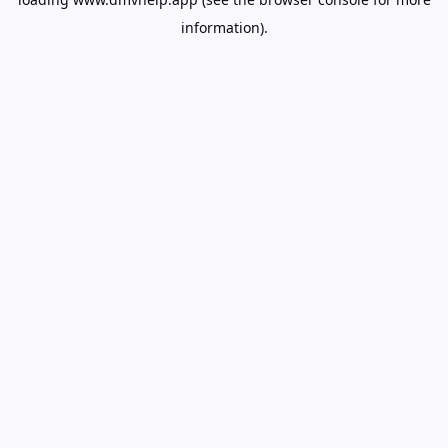
information).